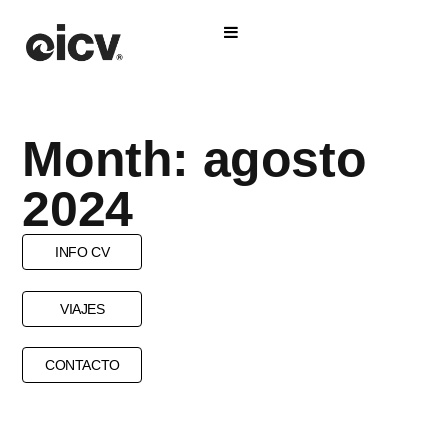
Month: agosto
2024
INFO CV
VIAJES
CONTACTO
PASAPORTES
PLANIFICACIÓN
TIPS