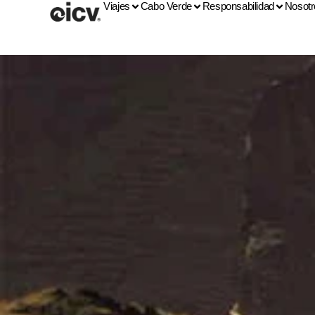
Viajes
Cabo Verde
Responsabilidad
Nosotr