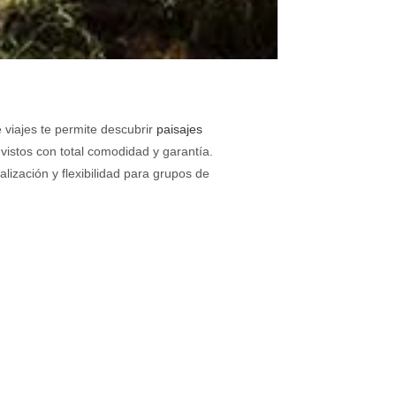
viajes te permite descubrir
paisajes
istos con total comodidad y garantía.
ización y flexibilidad para grupos de