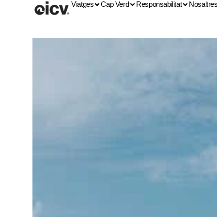
Viatges
Cap Verd
Responsabilitat
Nosaltre