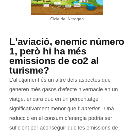
Cicle del Nitrogen
L'aviació, enemic número
1, però hi ha més
emissions de co2 al
turisme?
L’allotjament és un altre dels aspectes que
generen més gasos d’efecte hivernacle en un
viatge, encara que en un percentatge
significativament menor que l’
anterior
. Una
reducció en el consum d’energia podria ser
suficient per aconseguir que les emissions de