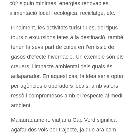
c02 siguin mínimes. energies renovables,
alimentació local i ecològica, reciclatge, etc.
Finalment, les activitats turístiques, del tipus
tours o excursions fetes a la destinació, també
tenen la seva part de culpa en l’emissió de
gasos d’efecte hivernacle. Un exemple són els
creuers, l’impacte ambiental dels quals és
aclaparador. En aquest cas, la idea seria optar
per agències o operadors locals, amb valors
ressò i compromesos amb el respecte al medi
ambient.
Malauradament, viatjar a Cap Verd significa
agafar dos vols per trajecte, ja que ara com