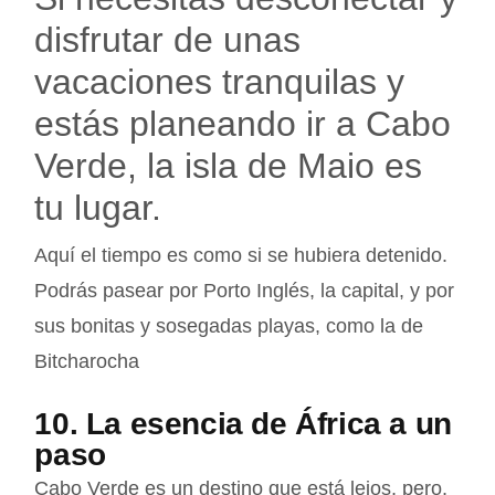
disfrutar de unas
vacaciones tranquilas y
estás planeando ir a Cabo
Verde, la isla de Maio es
tu lugar.
Aquí el tiempo es como si se hubiera detenido.
Podrás pasear por Porto Inglés, la capital, y por
sus bonitas y sosegadas playas, como la de
Bitcharocha
10. La esencia de África a un
paso
Cabo Verde es un destino que está lejos, pero,