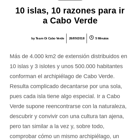
10 islas, 10 razones para ir
a Cabo Verde
by
Team Oi Cabo Verde
26/09/2018
5 Minutos
Más de 4.000 km2 de extensión distribuidos en
10 islas y 3 islotes y unos 500.000 habitantes
conforman el archipiélago de Cabo Verde.
Resulta complicado decantarse por una sola,
pues cada isla tiene algo especial. Ir a Cabo
Verde supone reencontrarse con la naturaleza,
descubrir y convivir con una cultura tan ajena,
pero tan similar a la vez y, sobre todo,
comprobar cómo un mismo archipiélago, un