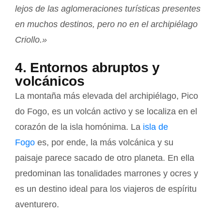
lejos de las aglomeraciones turísticas presentes
en muchos destinos, pero no en el archipiélago
Criollo.»
4. Entornos abruptos y
volcánicos
La montaña más elevada del archipiélago, Pico
do Fogo, es un volcán activo y se localiza en el
corazón de la isla homónima. La
isla de
Fogo
es, por ende, la más volcánica y su
paisaje parece sacado de otro planeta. En ella
predominan las tonalidades marrones y ocres y
es un destino ideal para los viajeros de espíritu
aventurero.