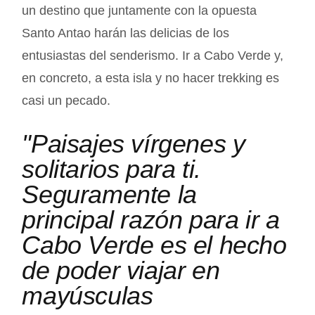
un destino que juntamente con la opuesta
Santo Antao harán las delicias de los
entusiastas del senderismo. Ir a Cabo Verde y,
en concreto, a esta isla y no hacer trekking es
casi un pecado.
"Paisajes vírgenes y
solitarios para ti.
Seguramente la
principal razón para ir a
Cabo Verde es el hecho
de poder viajar en
mayúsculas