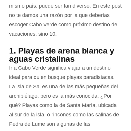
mismo país, puede ser tan diverso. En este post
no te damos una razón por la que deberías
escoger Cabo Verde como próximo destino de
vacaciones, sino 10.
1. Playas de arena blanca y
aguas cristalinas
Ir a Cabo Verde significa viajar a un destino
ideal para quien busque playas paradisíacas.
La isla de Sal es una de las más pequeñas del
archipiélago, pero es la más conocida. ¿Por
qué? Playas como la de Santa María, ubicada
al sur de la isla, o rincones como las salinas de
Pedra de Lume son algunas de las