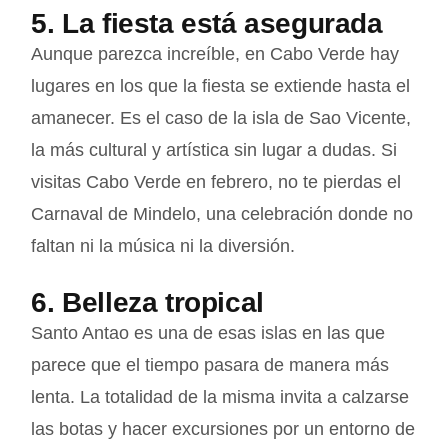
5. La fiesta está asegurada
Aunque parezca increíble, en Cabo Verde hay
lugares en los que la fiesta se extiende hasta el
amanecer. Es el caso de la isla de Sao Vicente,
la más cultural y artística sin lugar a dudas. Si
visitas Cabo Verde en febrero, no te pierdas el
Carnaval de Mindelo, una celebración donde no
faltan ni la música ni la diversión.
6. Belleza tropical
Santo Antao es una de esas islas en las que
parece que el tiempo pasara de manera más
lenta. La totalidad de la misma invita a calzarse
las botas y hacer excursiones por un entorno de