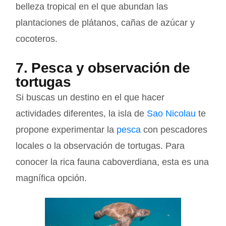
belleza tropical en el que abundan las
plantaciones de plátanos, cañas de azúcar y
cocoteros.
7. Pesca y observación de
tortugas
Si buscas un destino en el que hacer
actividades diferentes, la isla de
Sao Nicolau
te
propone experimentar la
pesca
con pescadores
locales o la observación de tortugas. Para
conocer la rica fauna caboverdiana, esta es una
magnífica opción.