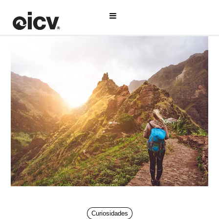
Curiosidades