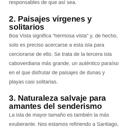
responsables de que así sea.
2. Paisajes vírgenes y
solitarios
Boa Vista significa “hermosa vista” y, de hecho,
solo es preciso acercarse a esta isla para
cerciorarse de ello. Se trata de la tercera isla
caboverdiana más grande, un auténtico paraíso
en el que disfrutar de paisajes de dunas y
playas casi solitarias.
3. Naturaleza salvaje para
amantes del senderismo
La isla de mayor tamaño es también la más
exuberante. Nos estamos refiriendo a Santiago,