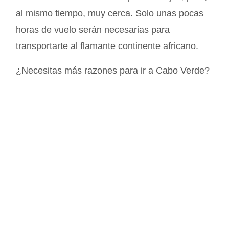
al mismo tiempo, muy cerca. Solo unas pocas
horas de vuelo serán necesarias para
transportarte al flamante continente africano.
¿Necesitas más razones para ir a Cabo Verde?
Mucho más en
@oicaboverde