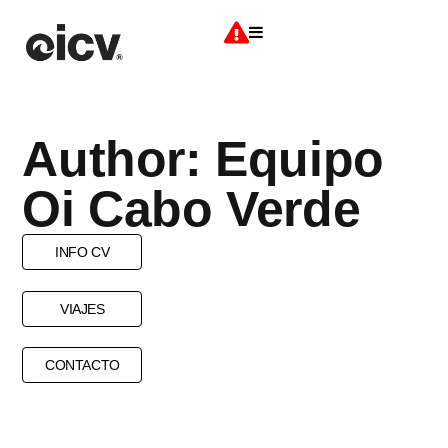
Author:
Equipo
Oi Cabo Verde
INFO CV
VIAJES
CONTACTO
DRON
DRONES
FOTOGRAFIA